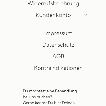
Widerrufsbelehrung
Kundenkonto
Impressum
Datenschutz
AGB
Kontraindikationen
Du möchtest eine Behandlung
bei uns buchen?
Gerne kannst Du hier Deinen