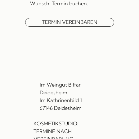
Wunsch-Termin buchen.
TERMIN VEREINBAREN
Im Weingut Biffar
Deidesheim
Im Kathrinenbild 1
67146 Deidesheim
KOSMETIKSTUDIO:
TERMINE NACH
VEREINBARUNG